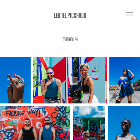
LEONEL PICCARDO
TROPIKALI 24